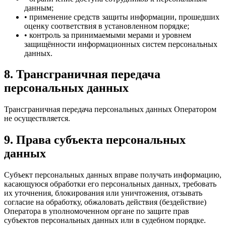
данным;
• применение средств защиты информации, прошедших
оценку соответствия в установленном порядке;
• контроль за принимаемыми мерами и уровнем
защищённости информационных систем персональных
данных.
8. Трансграничная передача
персональных данных
Трансграничная передача персональных данных Оператором
не осуществляется.
9. Права субъекта персональных
данных
Субъект персональных данных вправе получать информацию,
касающуюся обработки его персональных данных, требовать
их уточнения, блокирования или уничтожения, отзывать
согласие на обработку, обжаловать действия (бездействие)
Оператора в уполномоченном органе по защите прав
субъектов персональных данных или в судебном порядке.