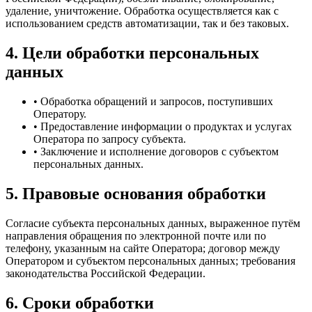
удаление, уничтожение. Обработка осуществляется как с
использованием средств автоматизации, так и без таковых.
4. Цели обработки персональных
данных
• Обработка обращений и запросов, поступивших
Оператору.
• Предоставление информации о продуктах и услугах
Оператора по запросу субъекта.
• Заключение и исполнение договоров с субъектом
персональных данных.
5. Правовые основания обработки
Согласие субъекта персональных данных, выраженное путём
направления обращения по электронной почте или по
телефону, указанным на сайте Оператора; договор между
Оператором и субъектом персональных данных; требования
законодательства Российской Федерации.
6. Сроки обработки