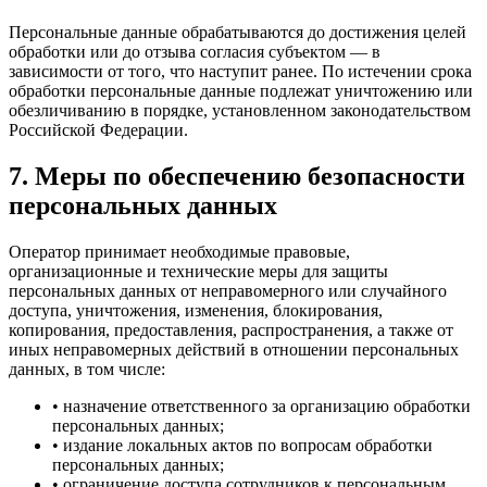
Персональные данные обрабатываются до достижения целей
обработки или до отзыва согласия субъектом — в
зависимости от того, что наступит ранее. По истечении срока
обработки персональные данные подлежат уничтожению или
обезличиванию в порядке, установленном законодательством
Российской Федерации.
7. Меры по обеспечению безопасности
персональных данных
Оператор принимает необходимые правовые,
организационные и технические меры для защиты
персональных данных от неправомерного или случайного
доступа, уничтожения, изменения, блокирования,
копирования, предоставления, распространения, а также от
иных неправомерных действий в отношении персональных
данных, в том числе:
• назначение ответственного за организацию обработки
персональных данных;
• издание локальных актов по вопросам обработки
персональных данных;
• ограничение доступа сотрудников к персональным