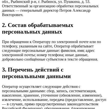
обл., Рыбинский р-н, г. Рыбинск, ул. Пушкина, д. 53
.
Ответственный за организацию обработки персональных
данных — генеральный директор
Петров Александр
Викторович
.
2. Состав обрабатываемых
персональных данных
При обращении к Оператору по электронной почте или по
телефону, указанным на сайте, Оператор обрабатывает
следующие персональные данные: фамилия, имя; адрес
электронной почты; номер телефона; иные данные,
добровольно сообщённые субъектом в тексте обращения.
3. Перечень действий с
персональными данными
Оператор осуществляет следующие действия с
персональными данными: сбор, запись, систематизация,
накопление, хранение, уточнение (обновление, изменение),
извлечение, использование, передача (предоставление, доступ
— в случаях, прямо предусмотренных законодательством
Российской Федерации), обезличивание, блокирование,