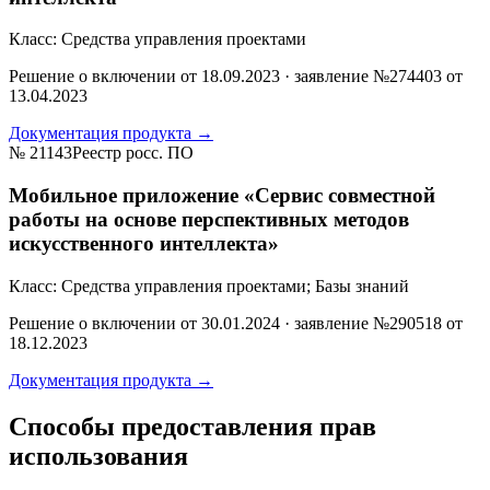
Класс:
Средства управления проектами
Решение о включении от
18.09.2023
· заявление №
274403
от
13.04.2023
Документация продукта →
№
21143
Реестр росс. ПО
Мобильное приложение «Сервис совместной
работы на основе перспективных методов
искусственного интеллекта»
Класс:
Средства управления проектами; Базы знаний
Решение о включении от
30.01.2024
· заявление №
290518
от
18.12.2023
Документация продукта →
Способы предоставления прав
использования