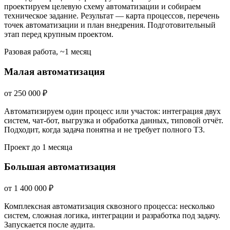
проектируем целевую схему автоматизации и собираем
техническое задание. Результат — карта процессов, перечень
точек автоматизации и план внедрения. Подготовительный
этап перед крупным проектом.
Разовая работа, ~1 месяц
Малая автоматизация
от
250 000
₽
Автоматизируем один процесс или участок: интеграция двух
систем, чат-бот, выгрузка и обработка данных, типовой отчёт.
Подходит, когда задача понятна и не требует полного ТЗ.
Проект до 1 месяца
Большая автоматизация
от
1 400 000
₽
Комплексная автоматизация сквозного процесса: несколько
систем, сложная логика, интеграции и разработка под задачу.
Запускается после аудита.